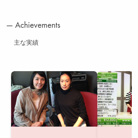
— Achievements
主な実績