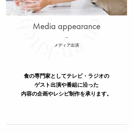
Media appearance
—
メディア出演
食の専門家としてテレビ・ラジオの
ゲスト出演や番組に沿った
内容の企画やレシピ制作を承ります。