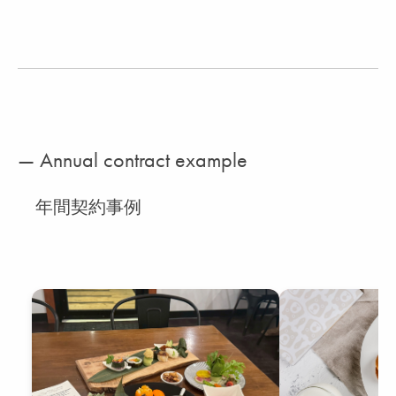
— Annual contract example
年間契約事例