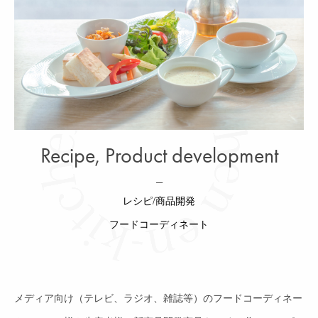
Recipe, Product development
—
レシピ/商品開発
フードコーディネート
メディア向け（テレビ、ラジオ、雑誌等）のフードコーディネー