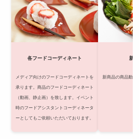
各フードコーディネート
新商
メディア向けのフードコーディネートを
新商品の商品動画
承ります。商品のフードコーディネート
（動画、静止画）を致します。イベント
時のフードアシスタントコーディネータ
ーとしてもご依頼いただいております。